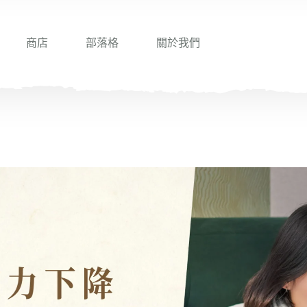
商店
部落格
關於我們