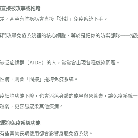
統直接被攻擊或拖垮
差，甚至有些疾病會直接「針對」免疫系統下手。
專門攻擊免疫系統裡的核心細胞，等於是把你的防禦部隊一一摧
缺乏症候群（AIDS）
的人，常常會出現各種感染問題。
性病，則會「間接」拖垮免疫系統。
疫細胞功能下降，也會消耗身體的能量與營養素，讓免疫系統一
越弱，更容易感染其他疾病。
效壓抑免疫系統功能
有些藥物長期使用卻會影響身體免疫系統。