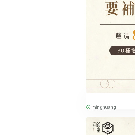
minghuang