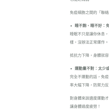
免疫細胞之間的「聯絡
睡不飽、睡不好：
睡眠不只是讓你休息，
樣，沒辦法正常運作。
抵抗力下降，身體就容
運動量不對：太少
完全不運動的話，免疫
率大幅下降，防禦力反
對身體來說適度運動才
讓身體過度疲勞！