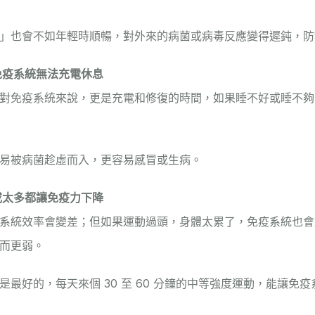
」也會不如年輕時順暢，對外來的病菌或病毒反應變得遲鈍，防
免疫系統無法充電休息
對免疫系統來說，更是充電和修復的時間，如果睡不好或睡不夠
易被病菌趁虛而入，更容易感冒或生病。
或太多都讓免疫力下降
系統效率會變差；但如果運動過頭，身體太累了，免疫系統也會
而更弱。
是最好的，每天來個 30 至 60 分鐘的中等強度運動，能讓免