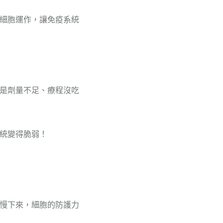
細胞運作，讓免疫系統
是劑量不足、療程沒吃
統變得脆弱！
慢下來，細胞的防護力