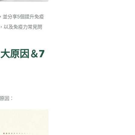
，並分享5個提升免疫
，以及免疫力常見問
 大原因＆7
原因：