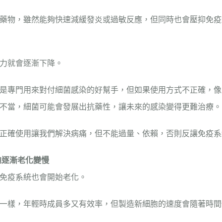
藥物，雖然能夠快速減緩發炎或過敏反應，但同時也會壓抑免疫
力就會逐漸下降。
是專門用來對付細菌感染的好幫手，但如果使用方式不正確，像
不當，細菌可能會發展出抗藥性，讓未來的感染變得更難治療。
正確使用讓我們解決病痛，但不能過量、依賴，否則反讓免疫系
胞逐漸老化變慢
免疫系統也會開始老化。
一樣，年輕時成員多又有效率，但製造新細胞的速度會隨著時間