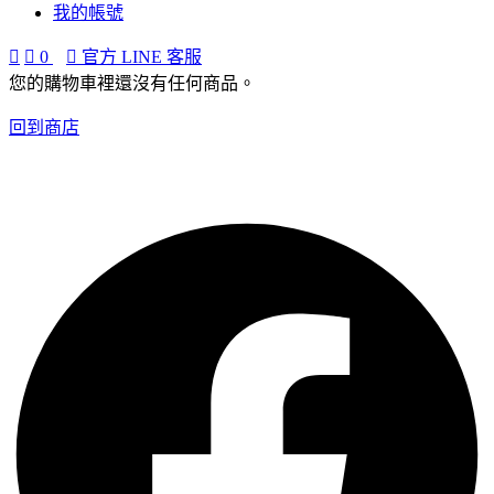
我的帳號
0
官方 LINE 客服
您的購物車裡還沒有任何商品。
回到商店