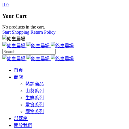
0
Your Cart
No products in the cart.
Start Shopping
Return Policy
Search
for:
首頁
商店
熱銷商品
山葵系列
生鮮系列
零食系列
寵物系列
部落格
關於我們