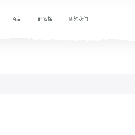
商店
部落格
關於我們