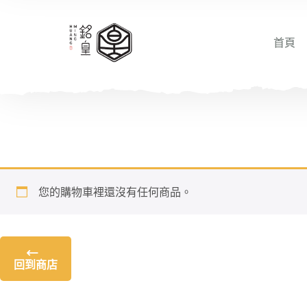
首頁
您的購物車裡還沒有任何商品。
回到商店