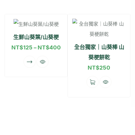
生鮮山葵葉/山葵梗
全台獨家｜山葵棒 山
NT$
125
–
NT$
400
葵梗餅乾
NT$
250