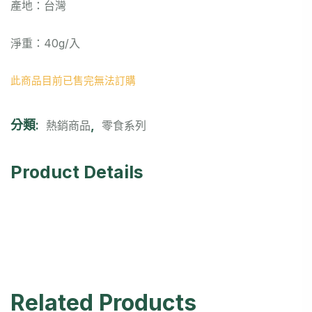
產地：台灣
淨重：40g/入
此商品目前已售完無法訂購
分類:
,
熱銷商品
零食系列
Product Details
Related Products