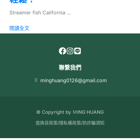
Streamer fish California ...
閱讀全文
聯繫我們
minghuang0126@gmail.com
© Copyright by ＭING HUANG
退換貨政策
/
隱私權政策
/
防詐騙須知