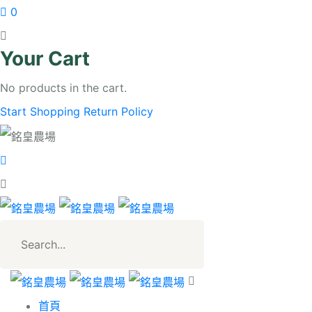
0
Your Cart
No products in the cart.
Start Shopping
Return Policy
首頁