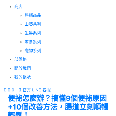
商店
熱銷商品
山葵系列
生鮮系列
零食系列
寵物系列
部落格
關於我們
我的帳號
0
官方 LINE 客服
便祕怎麼辦？搞懂9個便祕原因
+10個改善方法，腸道立刻順暢
輕鬆！