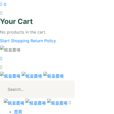
0
Your Cart
No products in the cart.
Start Shopping
Return Policy
首頁